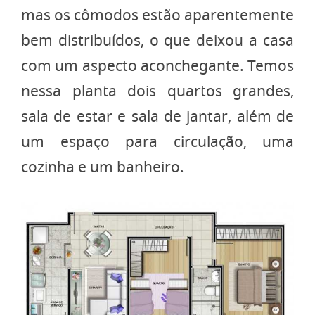
mas os cômodos estão aparentemente
bem distribuídos, o que deixou a casa
com um aspecto aconchegante. Temos
nessa planta dois quartos grandes,
sala de estar e sala de jantar, além de
um espaço para circulação, uma
cozinha e um banheiro.