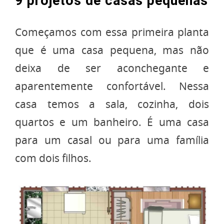
9 projetos de casas pequenas
Começamos com essa primeira planta
que é uma casa pequena, mas não
deixa de ser aconchegante e
aparentemente confortável. Nessa
casa temos a sala, cozinha, dois
quartos e um banheiro. É uma casa
para um casal ou para uma família
com dois filhos.