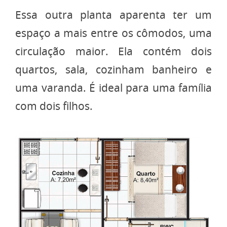
Essa outra planta aparenta ter um
espaço a mais entre os cômodos, uma
circulação maior. Ela contém dois
quartos, sala, cozinham banheiro e
uma varanda. É ideal para uma família
com dois filhos.