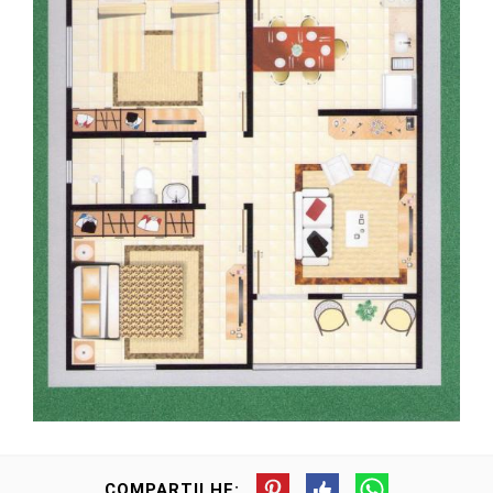
COMPARTILHE: