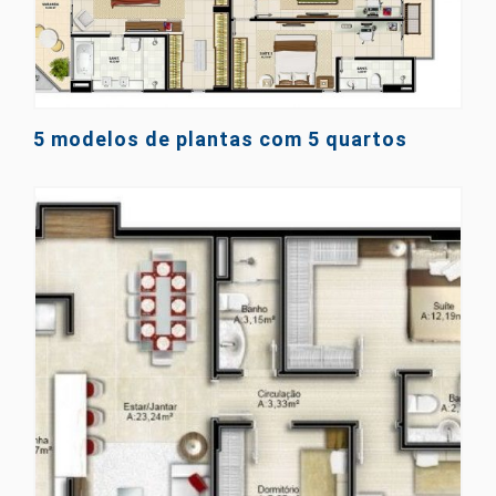
5 modelos de plantas com 5 quartos