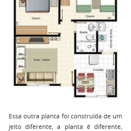
Essa outra planta foi construída de um
jeito diferente, a planta é diferente,