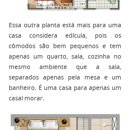
Essa outra planta está mais para uma
casa considera edícula, pois os
cômodos são bem pequenos e tem
apenas um quarto, sala, cozinha no
mesmo ambiente que a sala,
separados apenas pela mesa e um
banheiro. É uma casa para apenas um
casal morar.