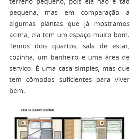
terreno pequeno, pois ela não é tão
pequena, mas em comparação a
algumas plantas que já mostramos
acima, ela tem um espaço muito bom.
Temos dois quartos, sala de estar,
cozinha, um banheiro e uma área de
serviço. É uma casa simples, mas que
tem cômodos suficientes para viver
bem.