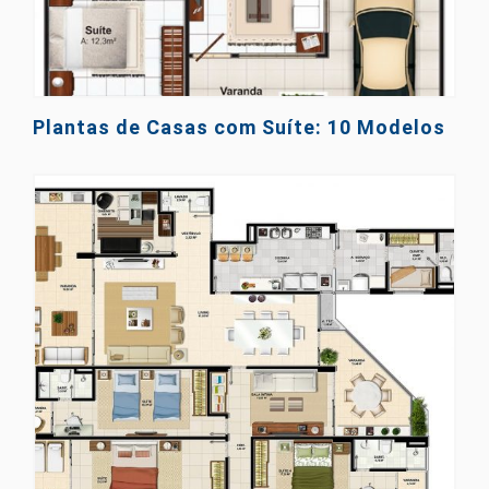
Plantas de Casas com Suíte: 10 Modelos