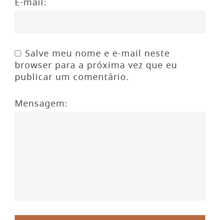
E-mail:
Salve meu nome e e-mail neste
browser para a próxima vez que eu
publicar um comentário.
Mensagem: