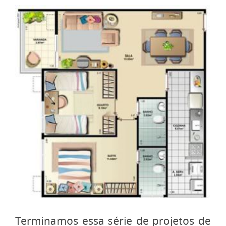
Terminamos essa série de projetos de