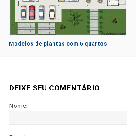
Modelos de plantas com 6 quartos
DEIXE SEU COMENTÁRIO
Nome: