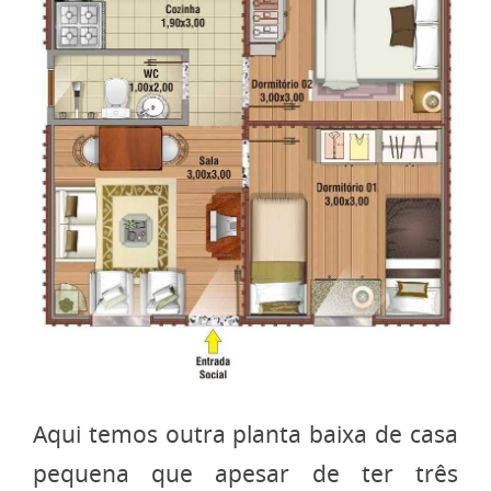
Aqui temos outra planta baixa de casa
pequena que apesar de ter três