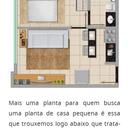
Mais uma planta para quem busca
uma planta de casa pequena é essa
que trouxemos logo abaixo que trata-