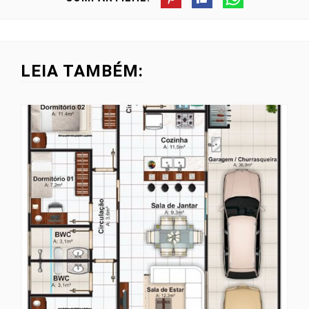
LEIA TAMBÉM: