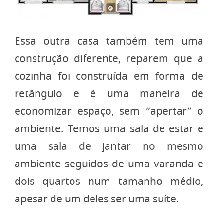
Essa outra casa também tem uma
construção diferente, reparem que a
cozinha foi construída em forma de
retângulo e é uma maneira de
economizar espaço, sem “apertar” o
ambiente. Temos uma sala de estar e
uma sala de jantar no mesmo
ambiente seguidos de uma varanda e
dois quartos num tamanho médio,
apesar de um deles ser uma suíte.