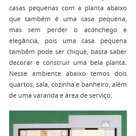
casas pequenas com a planta abaixo
que também é uma casa pequena,
mas sem perder o aconchego e
elegância, pois uma casa pequena
também pode ser chique, basta saber
decorar e construir uma bela planta.
Nesse ambiente abaixo temos dois
quartos, sala, cozinha e banheiro, além
de uma varanda e área de serviço.