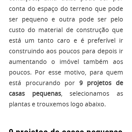
conta do espaço do terreno que pode
ser pequeno e outra pode ser pelo
custo do material de construção que
está um tanto caro e é preferível ir
construindo aos poucos para depois ir
aumentando o imóvel também aos
poucos. Por esse motivo, para quem
está procurando por
9 projetos de
casas pequenas
, selecionamos as
plantas e trouxemos logo abaixo.