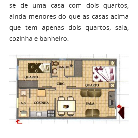
se de uma casa com dois quartos,
ainda menores do que as casas acima
que tem apenas dois quartos, sala,
cozinha e banheiro.