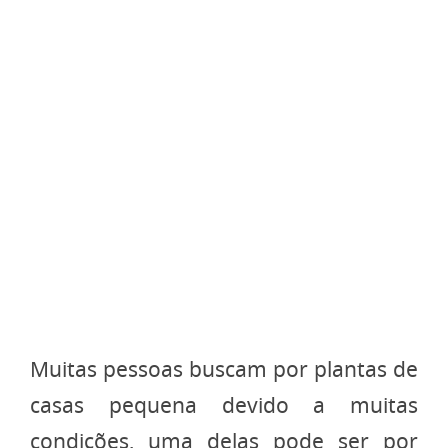
Muitas pessoas buscam por plantas de
casas pequena devido a muitas
condições, uma delas pode ser por