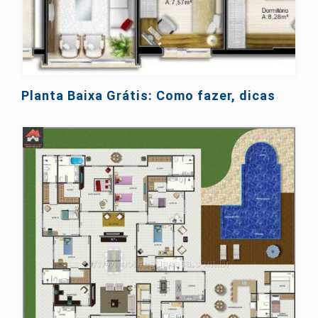
Planta Baixa Grátis: Como fazer, dicas