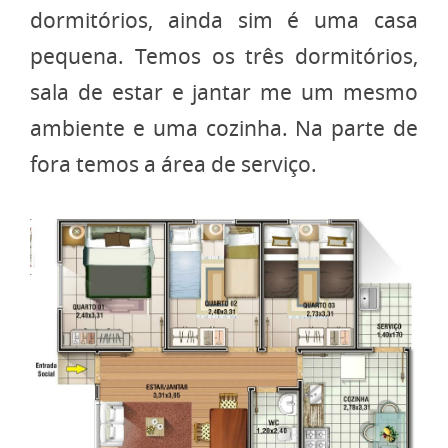
dormitórios, ainda sim é uma casa
pequena. Temos os três dormitórios,
sala de estar e jantar me um mesmo
ambiente e uma cozinha. Na parte de
fora temos a área de serviço.