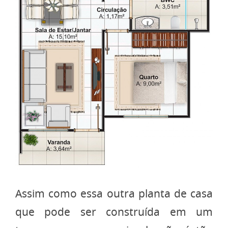
Assim como essa outra planta de casa
que pode ser construída em um